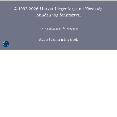
© 1992-2026 Horvát Idegenforgalmi Közösség.
Minden jog fenntartva.
Felhasználási feltételek
Adatvédelmi irányelvek