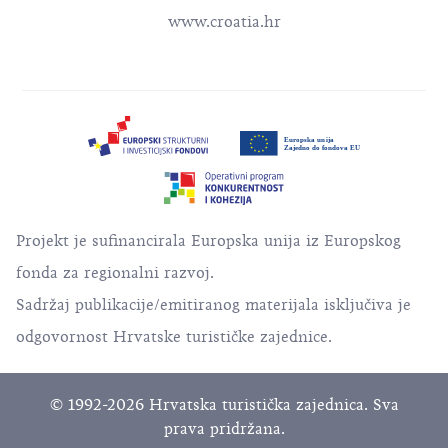
www.croatia.hr
Projekt je sufinancirala Europska unija iz Europskog
fonda za regionalni razvoj.
Sadržaj publikacije/emitiranog materijala isključiva je
odgovornost Hrvatske turističke zajednice.
© 1992-2026 Hrvatska turistička zajednica. Sva
prava pridržana.