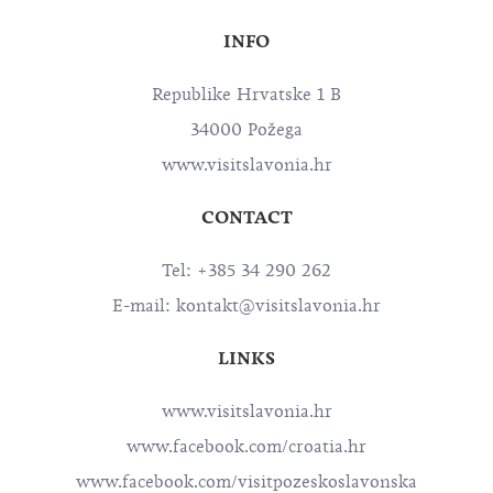
INFO
Republike Hrvatske 1 B
34000 Požega
www.visitslavonia.hr
CONTACT
Tel: +385 34 290 262
E-mail:
kontakt@visitslavonia.hr
LINKS
www.visitslavonia.hr
www.facebook.com/croatia.hr
www.facebook.com/visitpozeskoslavonska