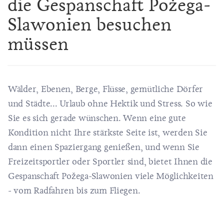
die Gespanschaft Požega-
Slawonien besuchen
müssen
Wälder, Ebenen, Berge, Flüsse, gemütliche Dörfer
und Städte... Urlaub ohne Hektik und Stress. So wie
Sie es sich gerade wünschen. Wenn eine gute
Kondition nicht Ihre stärkste Seite ist, werden Sie
dann einen Spaziergang genießen, und wenn Sie
Freizeitsportler oder Sportler sind, bietet Ihnen die
Gespanschaft Požega-Slawonien viele Möglichkeiten
- vom Radfahren bis zum Fliegen.