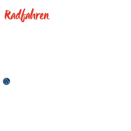
Radfahren