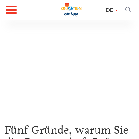
DE
Fünf Gründe, warum Sie